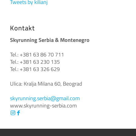
Tweets by kilianj
Kontakt
Skyrunning Serbia & Montenegro
Tel.: +381 63 86 70 711
Tel.: +381 63 230 135
Tel.: +381 63 326 629
Ulica: Kralja Milana 60, Beograd
skyrunning.serbia@gmail.com
www.skyrunning-serbia.com