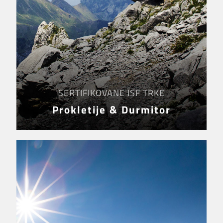
SERTIFIKOVANE ISF TRKE
Prokletije & Durmitor