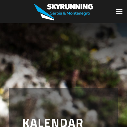
KALENDAR