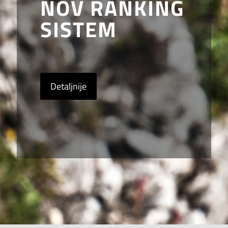
NOV RANKING
SISTEM
Detaljnije