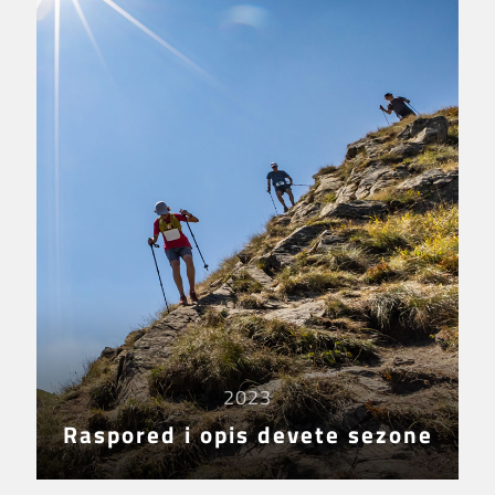
2023
Raspored i opis devete sezone