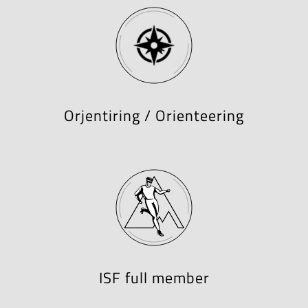
Orjentiring / Orienteering
ISF full member