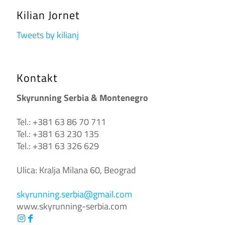
Kilian Jornet
Tweets by kilianj
Kontakt
Skyrunning Serbia & Montenegro
Tel.: +381 63 86 70 711
Tel.: +381 63 230 135
Tel.: +381 63 326 629
Ulica: Kralja Milana 60, Beograd
skyrunning.serbia@gmail.com
www.skyrunning-serbia.com