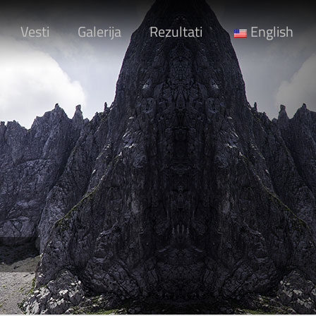
Vesti
Galerija
Rezultati
English