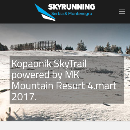
Kopaonik SkyTrail
powered by MK
Mountain Resort 4.mart
2017.