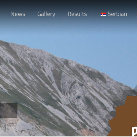
News
Gallery
Results
Serbian