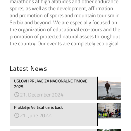
marathons at high altitudes and other endurance
sports, as well as the development, affirmation
and promotion of sports and mountain tourism in
Serbia and beyond. We are especially focused on
the organization of educational eco-tours and the
promotion of protected natural assets throughout
the country. Our events are completely ecological.
Latest News
USLOVI I PRIJAVE ZA NACIONALNE TIMOVE
2025.
21. December 2024.
Prokletije Vertical km is back
21. June 2022.