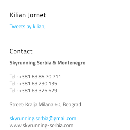
Kilian Jornet
Tweets by kilianj
Contact
Skyrunning Serbia & Montenegro
Tel.: +381 63 86 70 711
Tel.: +381 63 230 135
Tel.: +381 63 326 629
Street: Kralja Milana 60, Beograd
skyrunning.serbia@gmail.com
www.skyrunning-serbia.com