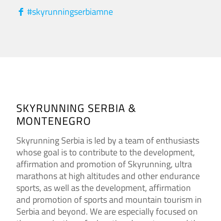
#skyrunningserbiamne
SKYRUNNING SERBIA &
MONTENEGRO
Skyrunning Serbia is led by a team of enthusiasts
whose goal is to contribute to the development,
affirmation and promotion of Skyrunning, ultra
marathons at high altitudes and other endurance
sports, as well as the development, affirmation
and promotion of sports and mountain tourism in
Serbia and beyond. We are especially focused on