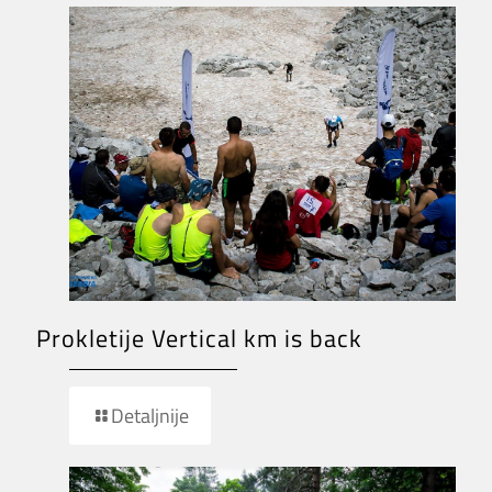
Prokletije Vertical km is back
Detaljnije