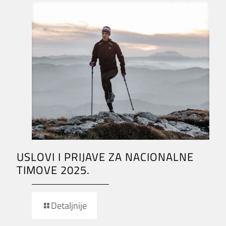
USLOVI I PRIJAVE ZA NACIONALNE
TIMOVE 2025.
Detaljnije