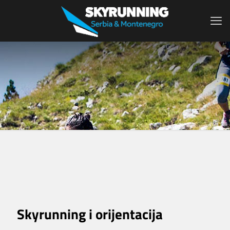
Skyrunning i orijentacija