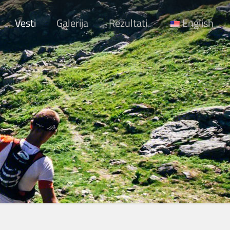
Vesti
Galerija
Rezultati
English