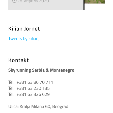
26. априла 2020.
Kilian Jornet
Tweets by kilianj
Kontakt
Skyrunning Serbia & Montenegro
Tel.: +381 63 86 70 711
Tel.: +381 63 230 135
Tel.: +381 63 326 629
Ulica: Kralja Milana 60, Beograd