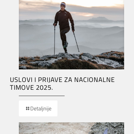
USLOVI I PRIJAVE ZA NACIONALNE
TIMOVE 2025.
Detaljnije