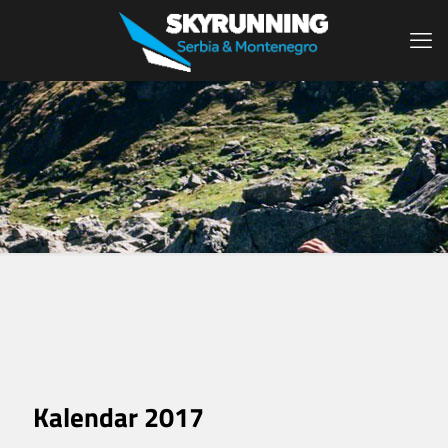
Kalendar 2017