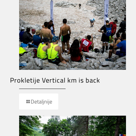
Prokletije Vertical km is back
Detaljnije