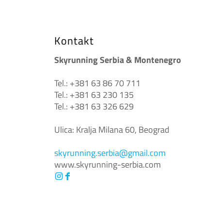
Kontakt
Skyrunning Serbia & Montenegro
Tel.: +381 63 86 70 711
Tel.: +381 63 230 135
Tel.: +381 63 326 629
Ulica: Kralja Milana 60, Beograd
skyrunning.serbia@gmail.com
www.skyrunning-serbia.com