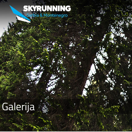
Galerija