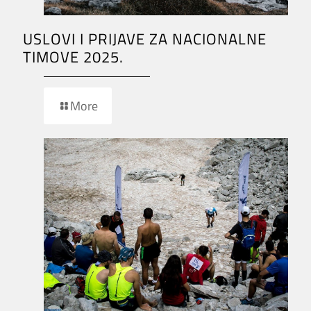
USLOVI I PRIJAVE ZA NACIONALNE
TIMOVE 2025.
More