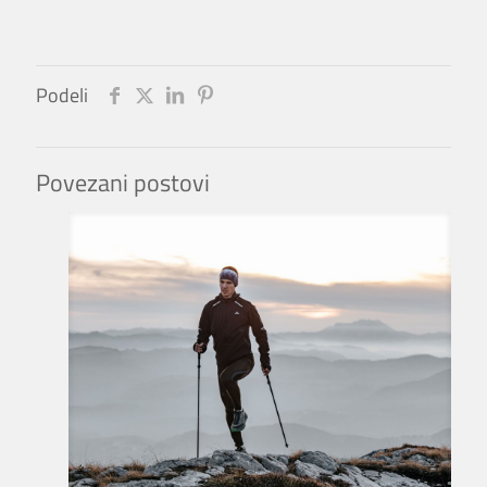
Podeli
Povezani postovi