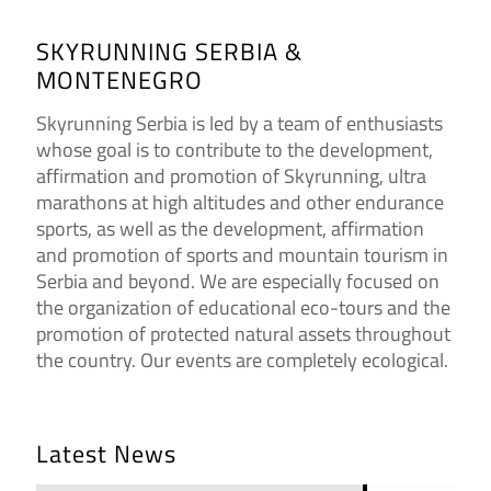
SKYRUNNING SERBIA &
MONTENEGRO
Skyrunning Serbia is led by a team of enthusiasts
whose goal is to contribute to the development,
affirmation and promotion of Skyrunning, ultra
marathons at high altitudes and other endurance
sports, as well as the development, affirmation
and promotion of sports and mountain tourism in
Serbia and beyond. We are especially focused on
the organization of educational eco-tours and the
promotion of protected natural assets throughout
the country. Our events are completely ecological.
Latest News