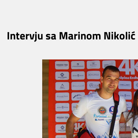
Intervju sa Marinom Nikolić