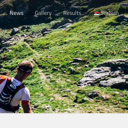
News
Gallery
Results
Serbian