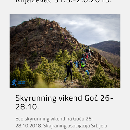
Skyrunning vikend Goč 26-
28.10.
Eco skyrunning vikend na Goču 26-
28.10.2018. Skajraning asocijacija Srbije u