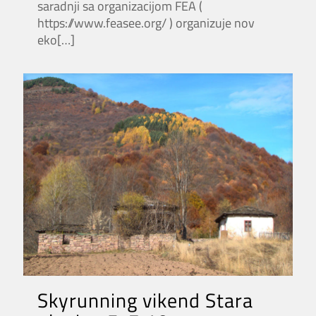
saradnji sa organizacijom FEA (
https://www.feasee.org/ ) organizuje nov
eko
[…]
Skyrunning vikend Stara