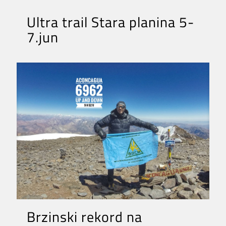
Ultra trail Stara planina 5-
7.jun
Brzinski rekord na